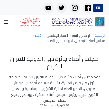
الرئيسية
الإعلام والنشر
المركز الإعلامي
الأخبار
مجلس أمناء جائزة دبي الدولية للقرآن الكريم
مجلس أمناء جائزة دبي الدولية للقرآن
الكريم
عقد مجلس أمناء جائزة دبي الدولية للقرآن الكريم، اجتماعه
الأول في مبنى الجائزة، برئاسة سعادة أحمد بن درويش
المهيري، المدير العام لدائرة الشؤون الإسلامية والعمل
الخيري بدبي، ورئيس مجلس أمناء الجائزة ، وبحضور جميع
أعضاء المجلس .
28 تشرين2/نوفمبر 2024