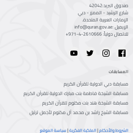
صندوق البريد:42042
شارع الرشيد - الممزر - دبي
الإمارات العربية المتحدة.
الإيميل :info@quran.gov.ae
للاتصال دولياً:
+971-4-2610666
المسابقات
مسابقة دبي الدولية للقرآن الكريم
مسابقة الشيخة فاطمة بنت مبارك الدولية للقرآن الكريم
مسابقة الشيخة هند بنت مكتوم للقرآن الكريم
مسابقة الشيخ راشد بن محمد آل مكتوم لأجمل ترتيل
|
|
الشروط والأحكام
الملكية الفكرية
سياسة الموقع