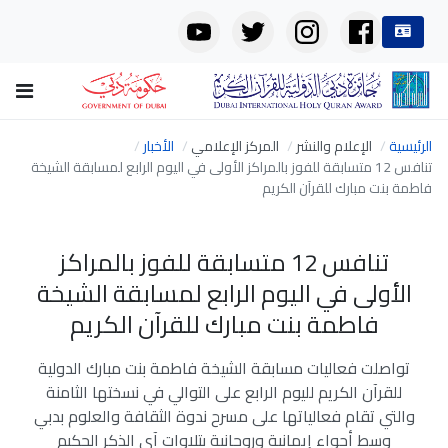
الرئيسية
الإعلام والنشر
المركز الإعلامي
الأخبار
تنافس 12 متسابقة للفوز بالمراكز الأولى في اليوم الرابع لمسابقة الشيخة
فاطمة بنت مبارك للقرآن الكريم
تنافس 12 متسابقة للفوز بالمراكز
الأولى في اليوم الرابع لمسابقة الشيخة
فاطمة بنت مبارك للقرآن الكريم
تواصلت فعاليات مسابقة الشيخة فاطمة بنت مبارك الدولية
للقرآن الكريم لليوم الرابع على التوالي في نسختها الثامنة
والتي تقام فعالياتها على مسرح ندوة الثقافة والعلوم بدبي
وسط أجواء إيمانية وروحانية بتلاوات آي الذكر الحكيم